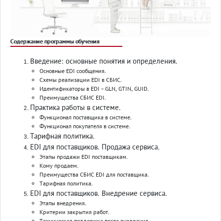
Содержание программы обучения
Введение: основные понятия и определения.
Основные EDI сообщения.
Схемы реализации EDI в СБИС.
Идентификаторы в EDI - GLN, GTIN, GUID.
Преимущества СБИС EDI.
Практика работы в системе.
Функционал поставщика в системе.
Функционал покупателя в системе.
Тарифная политика
.
EDI для поставщиков. Продажа сервиса.
Этапы продажи EDI поставщикам.
Кому продаем.
Преимущества СБИС EDI для поставщика.
Тарифная политика.
EDI для поставщиков. Внедрение сервиса.
Этапы внедрения.
Критерии закрытия работ.
Техническая поддержка после внедрения.