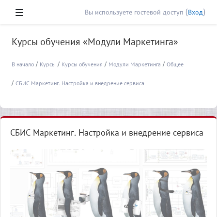
Перейти к основному содержанию
Вы используете гостевой доступ (
Вход
)
Боковая панель
Курсы обучения «Модули Маркетинга»
В начало
Курсы
Курсы обучения
Модули Маркетинга
Общее
СБИС Маркетинг. Настройка и внедрение сервиса
СБИС Маркетинг. Настройка и внедрение сервиса