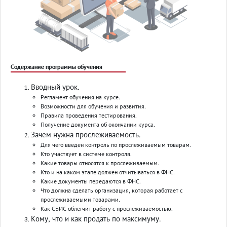
Содержание программы обучения
Вводный урок.
Регламент обучения на курсе.
Возможности для обучения и развития.
Правила проведения тестирования.
Получение документа об окончании курса.
Зачем нужна прослеживаемость.
Для чего введен контроль по прослеживаемым товарам.
Кто участвует в системе контроля.
Какие товары относятся к прослеживаемым.
Кто и на каком этапе должен отчитываться в ФНС.
Какие документы передаются в ФНС.
Что должна сделать организация, которая работает с
прослеживаемыми товарами.
Как СБИС облегчит работу с прослеживаемостью.
Кому, что и как продать по максимуму.