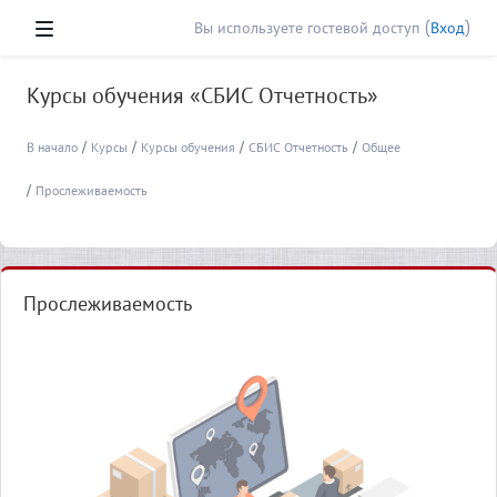
Перейти к основному содержанию
Вы используете гостевой доступ (
Вход
)
Боковая панель
Курсы обучения «СБИС Отчетность»
В начало
Курсы
Курсы обучения
СБИС Отчетность
Общее
Прослеживаемость
Прослеживаемость