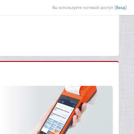
Вы используете гостевой доступ (
Вход
)